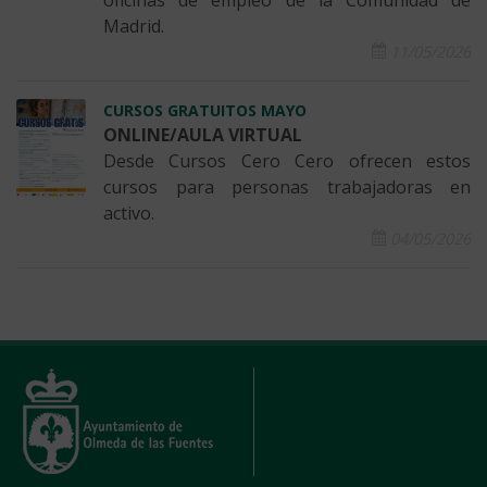
oficinas de empleo de la Comunidad de
Madrid.
11/05/2026
CURSOS GRATUITOS MAYO
ONLINE/AULA VIRTUAL
Desde Cursos Cero Cero ofrecen estos
cursos para personas trabajadoras en
activo.
04/05/2026