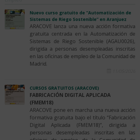
Nuevo curso gratuito de “Automatización de
Sistemas de Riego Sostenible” en Aranjuez
ARACOVE lanza una nueva acción formativa
gratuita centrada en la Automatización de
Sistemas de Riego Sostenible (AGAU0026),
dirigida a personas desempleadas inscritas
en las oficinas de empleo de la Comunidad de
Madrid.
11/05/2026
CURSOS GRATUITOS (ARACOVE)
FABRICACIÓN DIGITAL APLICADA
(FMEM18)
ARACOVE pone en marcha una nueva acción
formativa gratuita bajo el título “Fabricación
Digital Aplicada (FMEM18)”, dirigida a
personas desempleadas inscritas en las