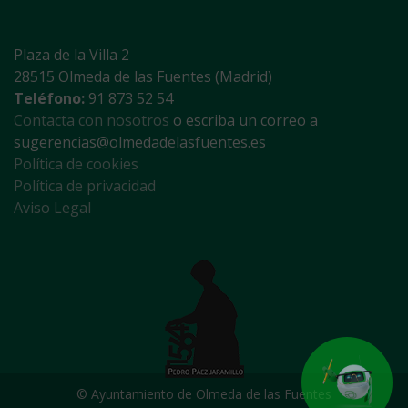
Plaza de la Villa 2
28515 Olmeda de las Fuentes (Madrid)
Teléfono:
91 873 52 54
Contacta con nosotros
o escriba un correo a
sugerencias@olmedadelasfuentes.es
Política de cookies
Política de privacidad
Aviso Legal
© Ayuntamiento de Olmeda de las Fuentes