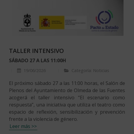
TALLER INTENSIVO
SÁBADO 27 A LAS 11:00H
19/06/2026
Categoría: Noticias
El próximo sábado 27 a las 11:00 horas, el Salón de
Plenos del Ayuntamiento de Olmeda de las Fuentes
acogerá el taller intensivo “El escenario como
respuesta”, una iniciativa que utiliza el teatro como
espacio de reflexión, sensibilización y prevención
frente a la violencia de género.
Leer más >>