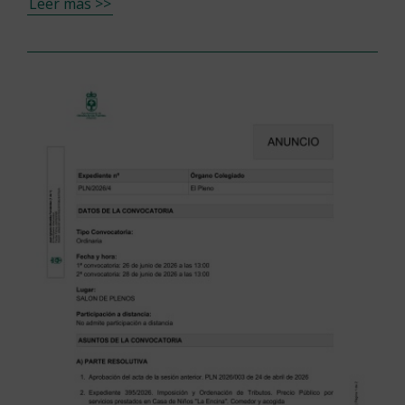
Leer más >>