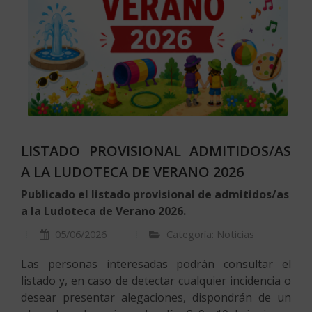
LISTADO PROVISIONAL ADMITIDOS/AS
A LA LUDOTECA DE VERANO 2026
Publicado el listado provisional de admitidos/as
a la Ludoteca de Verano 2026.
05/06/2026
Categoría: Noticias
Las personas interesadas podrán consultar el
listado y, en caso de detectar cualquier incidencia o
desear presentar alegaciones, dispondrán de un