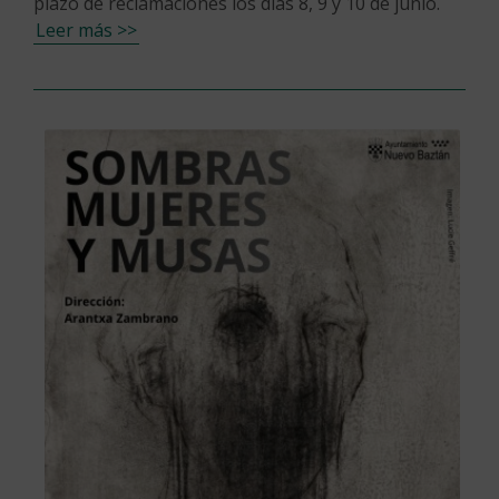
plazo de reclamaciones los días 8, 9 y 10 de junio.
Leer más >>