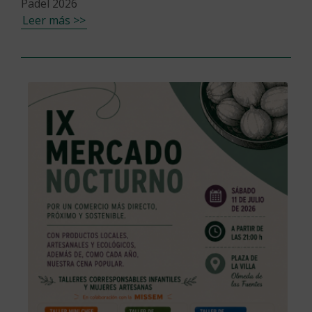
Padel 2026
Leer más >>