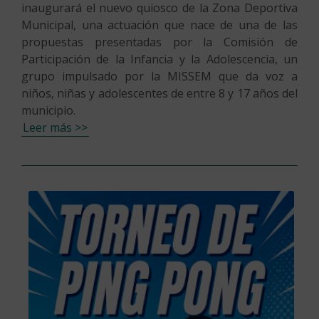
inaugurará el nuevo quiosco de la Zona Deportiva
Municipal, una actuación que nace de una de las
propuestas presentadas por la Comisión de
Participación de la Infancia y la Adolescencia, un
grupo impulsado por la MISSEM que da voz a
niños, niñas y adolescentes de entre 8 y 17 años del
municipio.
Leer más >>