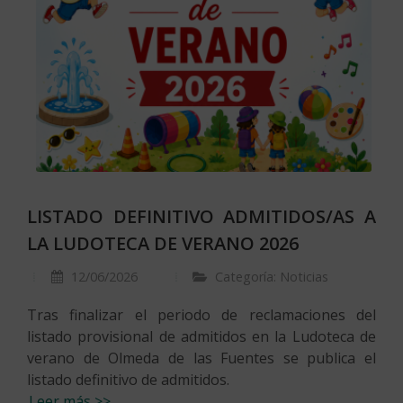
LISTADO DEFINITIVO ADMITIDOS/AS A
LA LUDOTECA DE VERANO 2026
12/06/2026
Categoría: Noticias
Tras finalizar el periodo de reclamaciones del
listado provisional de admitidos en la Ludoteca de
verano de Olmeda de las Fuentes se publica el
listado definitivo de admitidos.
Leer más >>