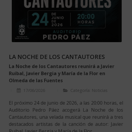
LA NOCHE DE LOS CANTAUTORES
La Noche de los Cantautores reunirá a Javier
Ruibal, Javier Bergia y María de la Flor en
Olmeda de las Fuentes
17/06/2026
Categoría: Noticias
El próximo 24 de junio de 2026, a las 20:00 horas, el
Auditorio Pedro Páez acogerá La Noche de los
Cantautores, una velada musical que reunirá a tres
destacados artistas de la canción de autor: Javier
Ruibal, Javier Bergia y María de la Flor.