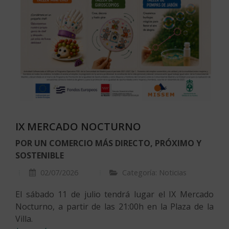
IX MERCADO NOCTURNO
POR UN COMERCIO MÁS DIRECTO, PRÓXIMO Y
SOSTENIBLE
02/07/2026
Categoría: Noticias
El sábado 11 de julio tendrá lugar el IX Mercado
Nocturno, a partir de las 21:00h en la Plaza de la
Villa.