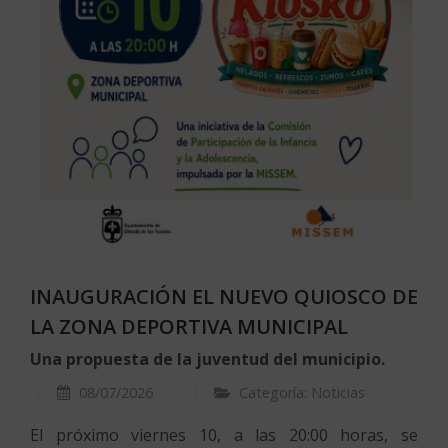
INAUGURACIÓN EL NUEVO QUIOSCO DE
LA ZONA DEPORTIVA MUNICIPAL
Una propuesta de la juventud del municipio.
08/07/2026
Categoría: Noticias
El próximo viernes 10, a las 20:00 horas, se