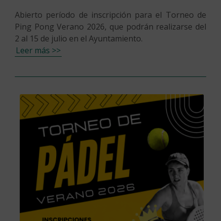
Abierto período de inscripción para el Torneo de
Ping Pong Verano 2026, que podrán realizarse del
2 al 15 de julio en el Ayuntamiento.
Leer más >>