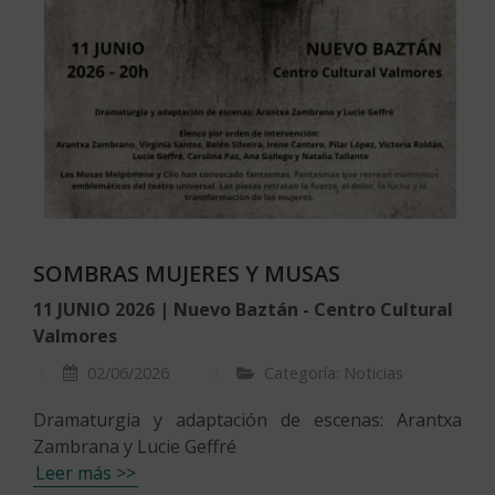
SOMBRAS MUJERES Y MUSAS
11 JUNIO 2026 | Nuevo Baztán - Centro Cultural
Valmores
02/06/2026
Categoría: Noticias
Dramaturgia y adaptación de escenas: Arantxa
Zambrana y Lucie Geffré
Leer más >>