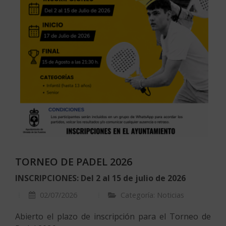
TORNEO DE PADEL 2026
INSCRIPCIONES: Del 2 al 15 de julio de 2026
02/07/2026
Categoría: Noticias
Abierto el plazo de inscripción para el Torneo de