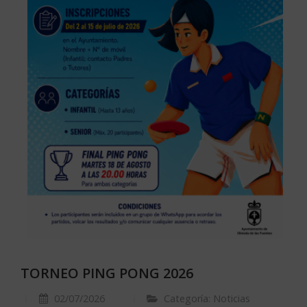
TORNEO PING PONG 2026
02/07/2026
Categoría: Noticias