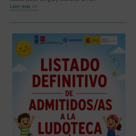
Leer más >>