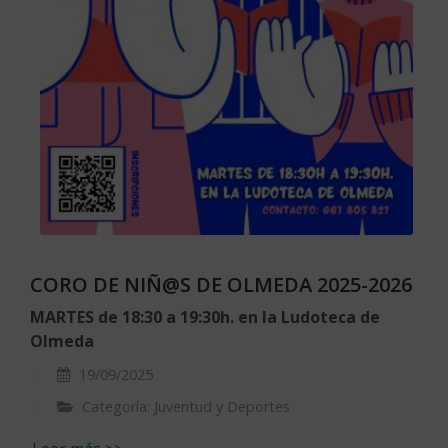
CORO DE NIÑ@S DE OLMEDA 2025-2026
MARTES de 18:30 a 19:30h. en la Ludoteca de
Olmeda
19/09/2025
Categoría: Juventud y Deportes