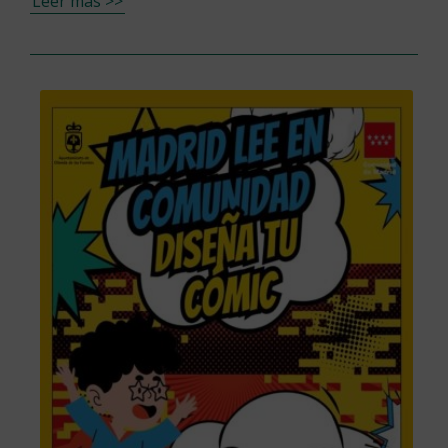
Leer más >>