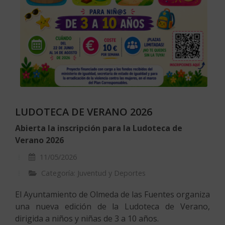
LUDOTECA DE VERANO 2026
Abierta la inscripción para la Ludoteca de
Verano 2026
11/05/2026
Categoría: Juventud y Deportes
El Ayuntamiento de Olmeda de las Fuentes organiza
una nueva edición de la Ludoteca de Verano,
dirigida a niños y niñas de 3 a 10 años.