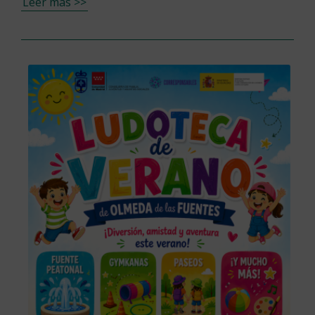
Leer más >>