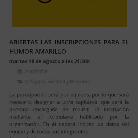
ABIERTAS LAS INSCRIPCIONES PARA EL
HUMOR AMARILLO
martes 18 de agosto a las 21:30h
01/07/2026
Categoría: Juventud y Deportes
La participación será por equipos, por lo que será
necesario designar a un/a capitán/a, que será la
persona encargada de realizar la inscripción
mediante el formulario habilitado por la
organización. En él deberá indicar los datos del
equipo y de todos sus integrantes.