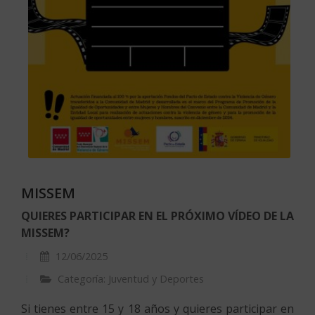
MISSEM
QUIERES PARTICIPAR EN EL PRÓXIMO VÍDEO DE LA
MISSEM?
12/06/2025
Categoría: Juventud y Deportes
Si tienes entre 15 y 18 años y quieres participar en