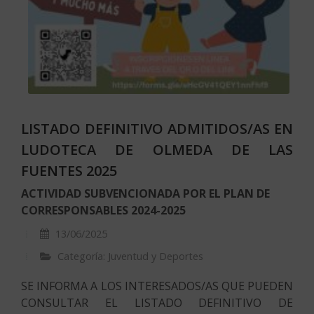
LISTADO DEFINITIVO ADMITIDOS/AS EN
LUDOTECA DE OLMEDA DE LAS
FUENTES 2025
ACTIVIDAD SUBVENCIONADA POR EL PLAN DE
CORRESPONSABLES 2024-2025
13/06/2025
Categoría: Juventud y Deportes
SE INFORMA A LOS INTERESADOS/AS QUE PUEDEN
CONSULTAR EL LISTADO DEFINITIVO DE