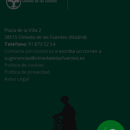
Plaza de la Villa 2
28515 Olmeda de las Fuentes (Madrid)
Teléfono:
91 873 52 54
Contacta con nosotros
o escriba un correo a
sugerencias@olmedadelasfuentes.es
Política de cookies
Política de privacidad
Aviso Legal