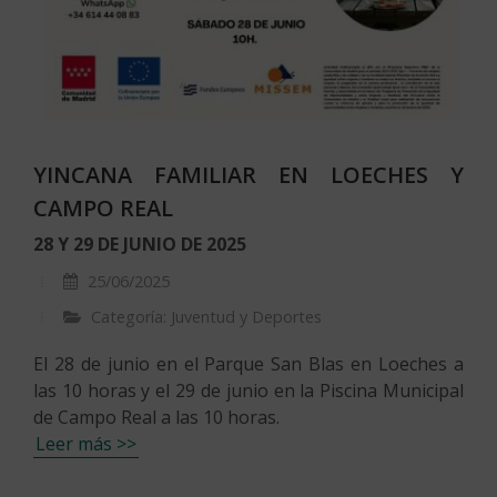
YINCANA FAMILIAR EN LOECHES Y
CAMPO REAL
28 Y 29 DE JUNIO DE 2025
25/06/2025
Categoría: Juventud y Deportes
El 28 de junio en el Parque San Blas en Loeches a
las 10 horas y el 29 de junio en la Piscina Municipal
de Campo Real a las 10 horas.
Leer más >>