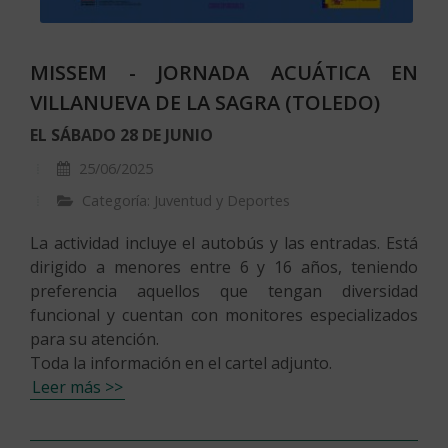
MISSEM - JORNADA ACUÁTICA EN
VILLANUEVA DE LA SAGRA (TOLEDO)
EL SÁBADO 28 DE JUNIO
25/06/2025
Categoría: Juventud y Deportes
La actividad incluye el autobús y las entradas. Está
dirigido a menores entre 6 y 16 años, teniendo
preferencia aquellos que tengan diversidad
funcional y cuentan con monitores especializados
para su atención.
Toda la información en el cartel adjunto.
Leer más >>