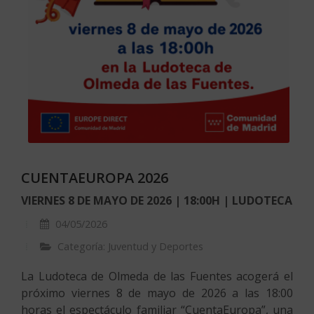
CUENTAEUROPA 2026
VIERNES 8 DE MAYO DE 2026 | 18:00H | LUDOTECA
04/05/2026
Categoría: Juventud y Deportes
La Ludoteca de Olmeda de las Fuentes acogerá el
próximo viernes 8 de mayo de 2026 a las 18:00
horas el espectáculo familiar “CuentaEuropa”, una