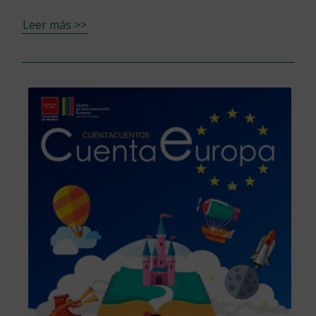
Leer más >>