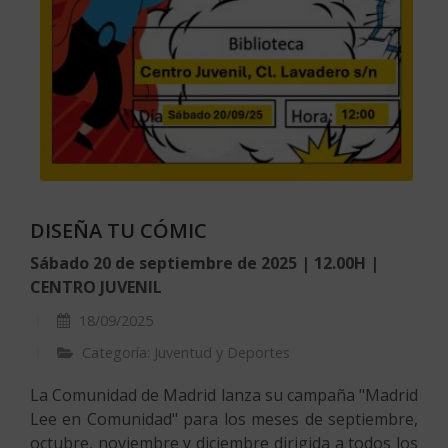
DISEÑA TU CÓMIC
Sábado 20 de septiembre de 2025 | 12.00H |
CENTRO JUVENIL
18/09/2025
Categoría: Juventud y Deportes
La Comunidad de Madrid lanza su campaña "Madrid
Lee en Comunidad" para los meses de septiembre,
octubre, noviembre y diciembre dirigida a todos los