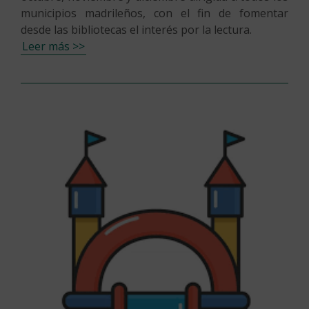
municipios madrileños, con el fin de fomentar
desde las bibliotecas el interés por la lectura.
Leer más >>