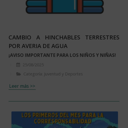
CAMBIO A HINCHABLES TERRESTRES
POR AVERIA DE AGUA
¡AVISO IMPORTANTE PARA LOS NIÑOS Y NIÑAS!
25/08/2025
Categoría: Juventud y Deportes
Leer más >>