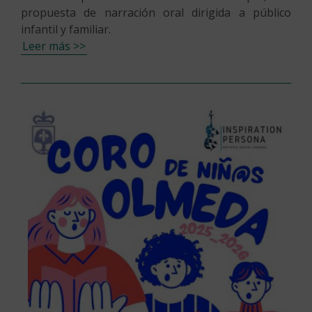
propuesta de narración oral dirigida a público
infantil y familiar.
Leer más >>