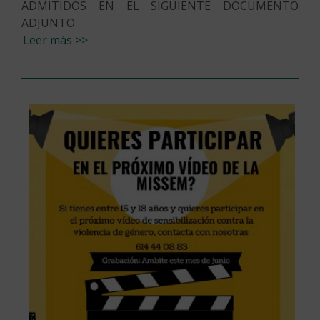
ADMITIDOS EN EL SIGUIENTE DOCUMENTO
ADJUNTO
Leer más >>