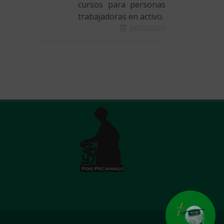
cursos para personas
trabajadoras en activo.
04/05/2026