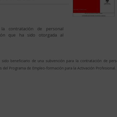
a contratación de personal
ión que ha sido otorgada al
sido beneficiario de una subvención para la contratación de pers
 del Programa de Empleo-formación para la Activación Profesional.