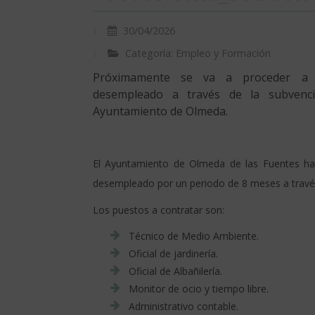
30/04/2026
Categoría: Empleo y Formación
Próximamente se va a proceder a l
desempleado a través de la subvenc
Ayuntamiento de Olmeda.
El Ayuntamiento de Olmeda de las Fuentes ha 
desempleado por un periodo de 8 meses a través
Los puestos a contratar son:
Técnico de Medio Ambiente.
Oficial de jardinería.
Oficial de Albañilería.
Monitor de ocio y tiempo libre.
Administrativo contable.