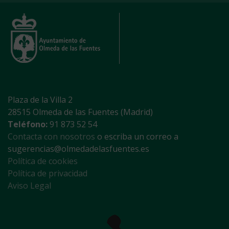
Plaza de la Villa 2
28515 Olmeda de las Fuentes (Madrid)
Teléfono:
91 873 52 54
Contacta con nosotros
o escriba un correo a
sugerencias@olmedadelasfuentes.es
Política de cookies
Política de privacidad
Aviso Legal