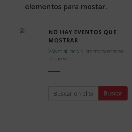
elementos para mostar.
NO HAY EVENTOS QUE
MOSTRAR
Volver al Inicio
o intentar buscar en
el sitio web.
Buscar