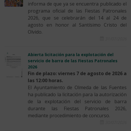
informa de que ya se encuentra publicado el
programa oficial de las Fiestas Patronales
2026, que se celebrarán del 14 al 24 de
agosto en honor al Santísimo Cristo del
Olvido.
31/07/2026
Abierta licitación para la explotación del
servicio de barra de las Fiestas Patronales
2026
Fin de plazo: viernes 7 de agosto de 2026 a
las 12:00 horas.
El Ayuntamiento de Olmeda de las Fuentes
ha publicado la licitación para la autorización
de la explotación del servicio de barra
durante las Fiestas Patronales 2026,
mediante procedimiento de concurso.
30/07/2026