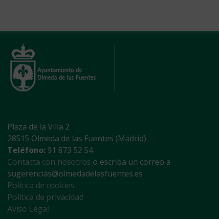
Plaza de la Villa 2
28515 Olmeda de las Fuentes (Madrid)
Teléfono:
91 873 52 54
Contacta con nosotros
o escriba un correo a
sugerencias@olmedadelasfuentes.es
Política de cookies
Política de privacidad
Aviso Legal