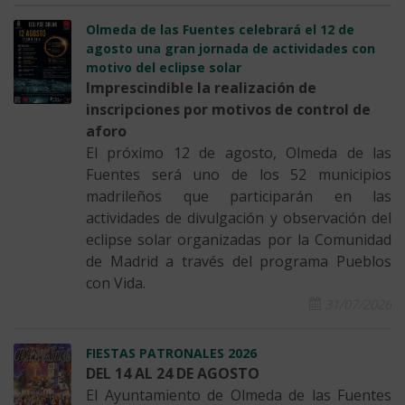
Olmeda de las Fuentes celebrará el 12 de
agosto una gran jornada de actividades con
motivo del eclipse solar
Imprescindible la realización de
inscripciones por motivos de control de
aforo
El próximo 12 de agosto, Olmeda de las
Fuentes será uno de los 52 municipios
madrileños que participarán en las
actividades de divulgación y observación del
eclipse solar organizadas por la Comunidad
de Madrid a través del programa Pueblos
con Vida.
31/07/2026
FIESTAS PATRONALES 2026
DEL 14 AL 24 DE AGOSTO
El Ayuntamiento de Olmeda de las Fuentes