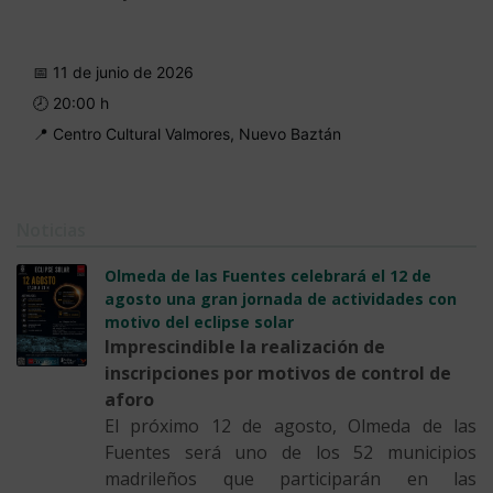
📅 11 de junio de 2026
🕗 20:00 h
📍 Centro Cultural Valmores, Nuevo Baztán
Noticias
Olmeda de las Fuentes celebrará el 12 de
agosto una gran jornada de actividades con
motivo del eclipse solar
Imprescindible la realización de
inscripciones por motivos de control de
aforo
El próximo 12 de agosto, Olmeda de las
Fuentes será uno de los 52 municipios
madrileños que participarán en las