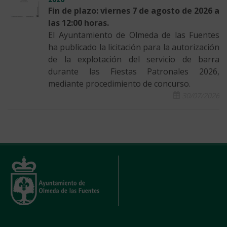
Fin de plazo: viernes 7 de agosto de 2026 a
las 12:00 horas.
El Ayuntamiento de Olmeda de las Fuentes
ha publicado la licitación para la autorización
de la explotación del servicio de barra
durante las Fiestas Patronales 2026,
mediante procedimiento de concurso.
30/07/2026