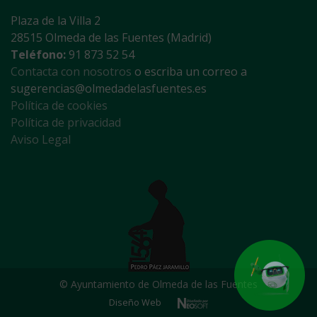
Plaza de la Villa 2
28515 Olmeda de las Fuentes (Madrid)
Teléfono:
91 873 52 54
Contacta con nosotros
o escriba un correo a
sugerencias@olmedadelasfuentes.es
Política de cookies
Política de privacidad
Aviso Legal
© Ayuntamiento de Olmeda de las Fuentes
Diseño Web