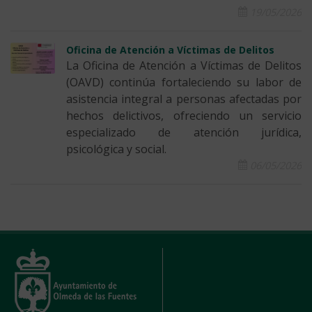
19/05/2026
Oficina de Atención a Víctimas de Delitos
La Oficina de Atención a Víctimas de Delitos
(OAVD) continúa fortaleciendo su labor de
asistencia integral a personas afectadas por
hechos delictivos, ofreciendo un servicio
especializado de atención jurídica,
psicológica y social.
06/05/2026