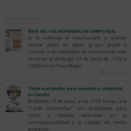
Servicios Sociales
FERIA DEL VOLUNTARIADO EN CAMPO REAL
Si te interesa el voluntariado y quieres
formar parte de algún grupo, acude a
conocer a las entidades de voluntariado más
cercanas el domingo 21 de junio de 11:00 a
14:00h en la Plaza Mayor.
15/06/2026
Tarde ecofamiliar para aprender y compartir
en familia
El sábado 13 de junio, a las 17:00 horas, una
“Tarde Ecofamiliar” con actividades para
niños y familias centradas en la
corresponsabilidad y el cuidado del medio
ambiente.