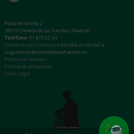
Plaza de la Villa 2
28515 Olmeda de las Fuentes (Madrid)
Teléfono:
91 873 52 54
Contacta con nosotros
o escriba un correo a
sugerencias@olmedadelasfuentes.es
Política de cookies
Política de privacidad
Aviso Legal