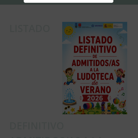
LISTADO
DEFINITIVO