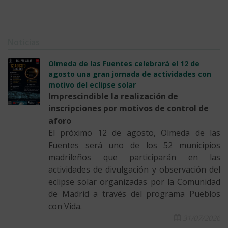
Noticias
Olmeda de las Fuentes celebrará el 12 de
agosto una gran jornada de actividades con
motivo del eclipse solar
Imprescindible la realización de
inscripciones por motivos de control de
aforo
El próximo 12 de agosto, Olmeda de las
Fuentes será uno de los 52 municipios
madrileños que participarán en las
actividades de divulgación y observación del
eclipse solar organizadas por la Comunidad
de Madrid a través del programa Pueblos
con Vida.
31/07/2026