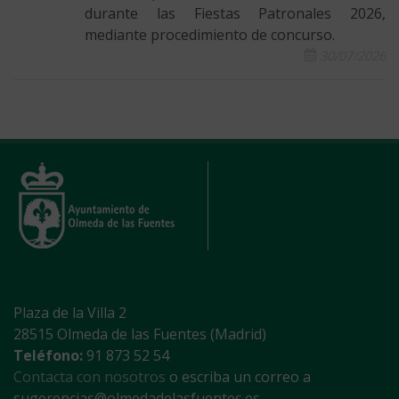
durante las Fiestas Patronales 2026,
mediante procedimiento de concurso.
30/07/2026
Plaza de la Villa 2
28515 Olmeda de las Fuentes (Madrid)
Teléfono:
91 873 52 54
Contacta con nosotros
o escriba un correo a
sugerencias@olmedadelasfuentes.es