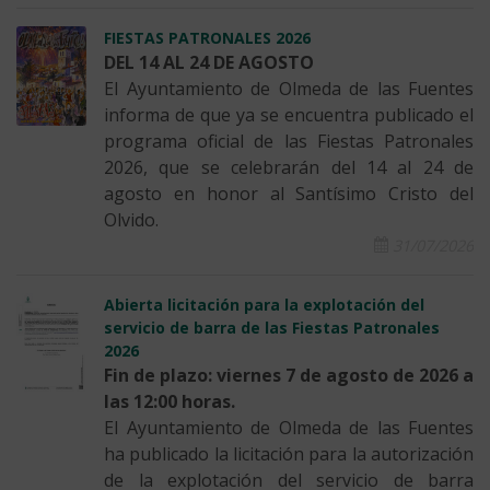
FIESTAS PATRONALES 2026
DEL 14 AL 24 DE AGOSTO
El Ayuntamiento de Olmeda de las Fuentes
informa de que ya se encuentra publicado el
programa oficial de las Fiestas Patronales
2026, que se celebrarán del 14 al 24 de
agosto en honor al Santísimo Cristo del
Olvido.
31/07/2026
Abierta licitación para la explotación del
servicio de barra de las Fiestas Patronales
2026
Fin de plazo: viernes 7 de agosto de 2026 a
las 12:00 horas.
El Ayuntamiento de Olmeda de las Fuentes
ha publicado la licitación para la autorización
de la explotación del servicio de barra