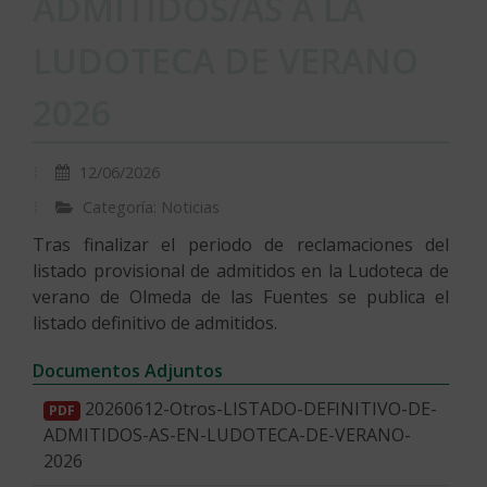
ADMITIDOS/AS A LA
LUDOTECA DE VERANO
2026
12/06/2026
Categoría: Noticias
Tras finalizar el periodo de reclamaciones del
listado provisional de admitidos en la Ludoteca de
verano de Olmeda de las Fuentes se publica el
listado definitivo de admitidos.
Documentos Adjuntos
20260612-Otros-LISTADO-DEFINITIVO-DE-
PDF
ADMITIDOS-AS-EN-LUDOTECA-DE-VERANO-
2026