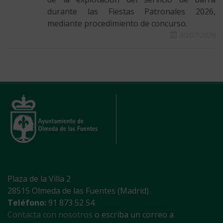
durante las Fiestas Patronales 2026,
mediante procedimiento de concurso.
30/07/2026
Plaza de la Villa 2
28515 Olmeda de las Fuentes (Madrid)
Teléfono:
91 873 52 54
Contacta con nosotros
o escriba un correo a