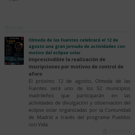
Noticias
Olmeda de las Fuentes celebrará el 12 de
agosto una gran jornada de actividades con
motivo del eclipse solar
Imprescindible la realización de
inscripciones por motivos de control de
aforo
El próximo 12 de agosto, Olmeda de las
Fuentes será uno de los 52 municipios
madrileños que participarán en las
actividades de divulgación y observación del
eclipse solar organizadas por la Comunidad
de Madrid a través del programa Pueblos
con Vida.
31/07/2026