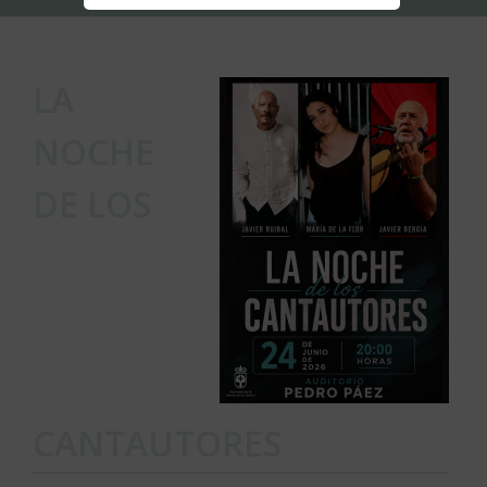
LA
NOCHE
DE LOS
CANTAUTORES