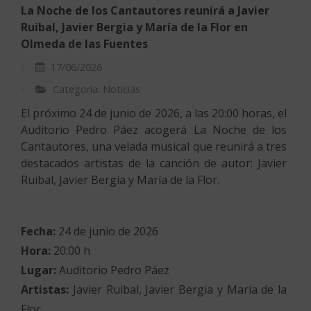
La Noche de los Cantautores reunirá a Javier
Ruibal, Javier Bergia y María de la Flor en
Olmeda de las Fuentes
17/06/2026
Categoría: Noticias
El próximo 24 de junio de 2026, a las 20:00 horas, el
Auditorio Pedro Páez acogerá La Noche de los
Cantautores, una velada musical que reunirá a tres
destacados artistas de la canción de autor: Javier
Ruibal, Javier Bergia y María de la Flor.
Fecha:
24 de junio de 2026
Hora:
20:00 h
Lugar:
Auditorio Pedro Páez
Artistas:
Javier Ruibal, Javier Bergia y María de la
Flor.