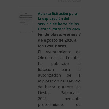
31/07/2026
Abierta licitación para
la explotación del
servicio de barra de las
Fiestas Patronales 2026
Fin de plazo: viernes 7
de agosto de 2026 a
las 12:00 horas.
El Ayuntamiento de
Olmeda de las Fuentes
ha publicado la
licitación para la
autorización de la
explotación del servicio
de barra durante las
Fiestas Patronales
2026, mediante
procedimiento de