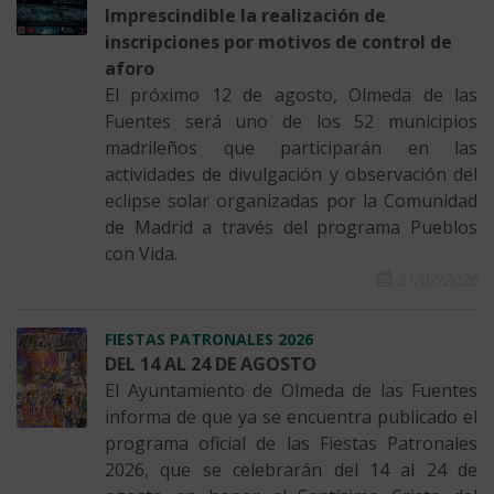
Imprescindible la realización de
inscripciones por motivos de control de
aforo
El próximo 12 de agosto, Olmeda de las
Fuentes será uno de los 52 municipios
madrileños que participarán en las
actividades de divulgación y observación del
eclipse solar organizadas por la Comunidad
de Madrid a través del programa Pueblos
con Vida.
31/07/2026
FIESTAS PATRONALES 2026
DEL 14 AL 24 DE AGOSTO
El Ayuntamiento de Olmeda de las Fuentes
informa de que ya se encuentra publicado el
programa oficial de las Fiestas Patronales
2026, que se celebrarán del 14 al 24 de