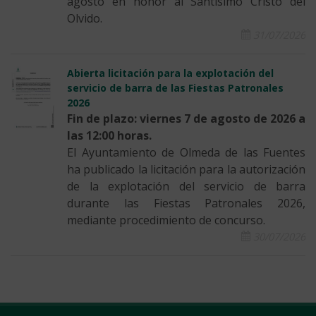
agosto en honor al Santísimo Cristo del
Olvido.
31/07/2026
Abierta licitación para la explotación del
servicio de barra de las Fiestas Patronales
2026
Fin de plazo: viernes 7 de agosto de 2026 a
las 12:00 horas.
El Ayuntamiento de Olmeda de las Fuentes
ha publicado la licitación para la autorización
de la explotación del servicio de barra
durante las Fiestas Patronales 2026,
mediante procedimiento de concurso.
30/07/2026