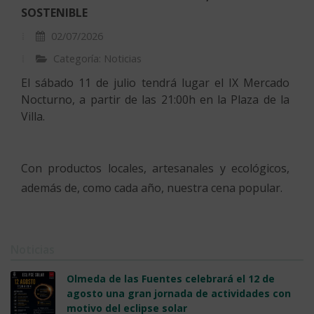
SOSTENIBLE
02/07/2026
Categoría: Noticias
El sábado 11 de julio tendrá lugar el IX Mercado
Nocturno, a partir de las 21:00h en la Plaza de la
Villa.
Con productos locales, artesanales y ecológicos,
además de, como cada año, nuestra cena popular.
Noticias
Olmeda de las Fuentes celebrará el 12 de
agosto una gran jornada de actividades con
motivo del eclipse solar