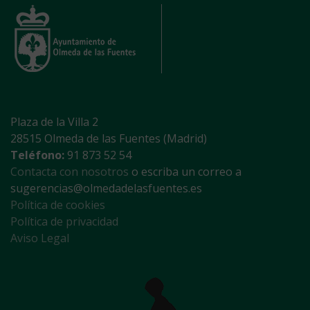
Plaza de la Villa 2
28515 Olmeda de las Fuentes (Madrid)
Teléfono:
91 873 52 54
Contacta con nosotros
o escriba un correo a
sugerencias@olmedadelasfuentes.es
Política de cookies
Política de privacidad
Aviso Legal