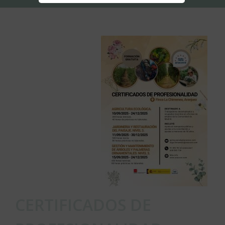
CERTIFICADOS DE