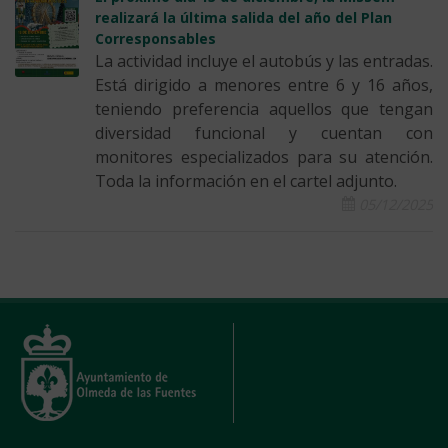
realizará la última salida del año del Plan
Corresponsables
La actividad incluye el autobús y las entradas.
Está dirigido a menores entre 6 y 16 años,
teniendo preferencia aquellos que tengan
diversidad funcional y cuentan con
monitores especializados para su atención.
Toda la información en el cartel adjunto.
05/12/2025