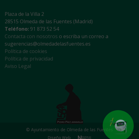
Plaza de la Villa 2
28515 Olmeda de las Fuentes (Madrid)
Teléfono:
91 873 52 54
Contacta con nosotros
o escriba un correo a
sugerencias@olmedadelasfuentes.es
Política de cookies
Política de privacidad
Aviso Legal
© Ayuntamiento de Olmeda de las Fuentes
Diseño Web