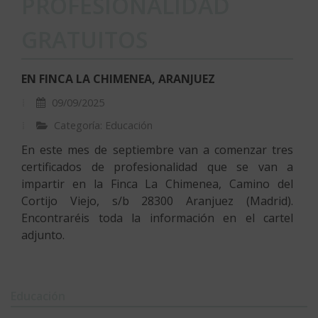
PROFESIONALIDAD
GRATUITOS
EN FINCA LA CHIMENEA, ARANJUEZ
09/09/2025
Categoría: Educación
En este mes de septiembre van a comenzar tres
certificados de profesionalidad que se van a
impartir en la Finca La Chimenea, Camino del
Cortijo Viejo, s/b 28300 Aranjuez (Madrid).
Encontraréis toda la información en el cartel
adjunto.
Educación