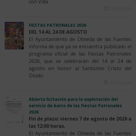
con Vida.
31/07/2026
FIESTAS PATRONALES 2026
DEL 14 AL 24 DE AGOSTO
El Ayuntamiento de Olmeda de las Fuentes
informa de que ya se encuentra publicado el
programa oficial de las Fiestas Patronales
2026, que se celebrarán del 14 al 24 de
agosto en honor al Santísimo Cristo del
Olvido.
31/07/2026
Abierta licitación para la explotación del
servicio de barra de las Fiestas Patronales
2026
Fin de plazo: viernes 7 de agosto de 2026 a
las 12:00 horas.
El Ayuntamiento de Olmeda de las Fuentes