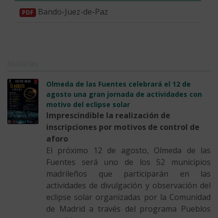
Bando-Juez-de-Paz
PDF
Noticias
Olmeda de las Fuentes celebrará el 12 de
agosto una gran jornada de actividades con
motivo del eclipse solar
Imprescindible la realización de
inscripciones por motivos de control de
aforo
El próximo 12 de agosto, Olmeda de las
Fuentes será uno de los 52 municipios
madrileños que participarán en las
actividades de divulgación y observación del
eclipse solar organizadas por la Comunidad
de Madrid a través del programa Pueblos