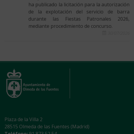
ha publicado la licitación para la autorización
de la explotación del servicio de barra
durante las Fiestas Patronales 2026,
mediante procedimiento de concurso.
30/07/2026
Plaza de la Villa 2
28515 Olmeda de las Fuentes (Madrid)
Teléfono:
91 873 52 54