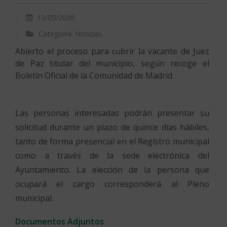
13/05/2026
Categoría: Noticias
Abierto el proceso para cubrir la vacante de Juez
de Paz titular del municipio, según recoge el
Boletín Oficial de la Comunidad de Madrid.
Las personas interesadas podrán presentar su
solicitud durante un plazo de quince días hábiles,
tanto de forma presencial en el Registro municipal
como a través de la sede electrónica del
Ayuntamiento. La elección de la persona que
ocupará el cargo corresponderá al Pleno
municipal.
Documentos Adjuntos