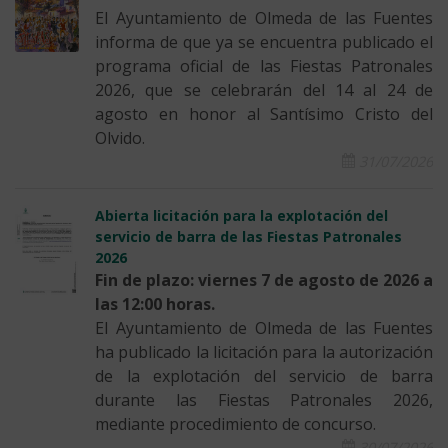
El Ayuntamiento de Olmeda de las Fuentes
informa de que ya se encuentra publicado el
programa oficial de las Fiestas Patronales
2026, que se celebrarán del 14 al 24 de
agosto en honor al Santísimo Cristo del
Olvido.
31/07/2026
Abierta licitación para la explotación del
servicio de barra de las Fiestas Patronales
2026
Fin de plazo: viernes 7 de agosto de 2026 a
las 12:00 horas.
El Ayuntamiento de Olmeda de las Fuentes
ha publicado la licitación para la autorización
de la explotación del servicio de barra
durante las Fiestas Patronales 2026,
mediante procedimiento de concurso.
30/07/2026