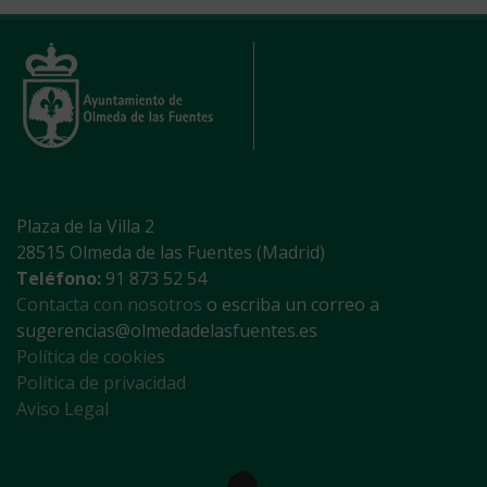
Plaza de la Villa 2
28515 Olmeda de las Fuentes (Madrid)
Teléfono:
91 873 52 54
Contacta con nosotros
o escriba un correo a
sugerencias@olmedadelasfuentes.es
Política de cookies
Política de privacidad
Aviso Legal