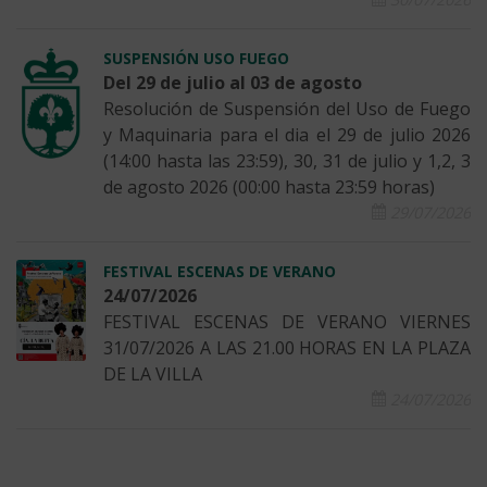
SUSPENSIÓN USO FUEGO
Del 29 de julio al 03 de agosto
Resolución de Suspensión del Uso de Fuego
y Maquinaria para el dia el 29 de julio 2026
(14:00 hasta las 23:59), 30, 31 de julio y 1,2, 3
de agosto 2026 (00:00 hasta 23:59 horas)
29/07/2026
FESTIVAL ESCENAS DE VERANO
24/07/2026
FESTIVAL ESCENAS DE VERANO VIERNES
31/07/2026 A LAS 21.00 HORAS EN LA PLAZA
DE LA VILLA
24/07/2026