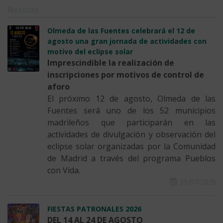
Noticias
Olmeda de las Fuentes celebrará el 12 de
agosto una gran jornada de actividades con
motivo del eclipse solar
Imprescindible la realización de
inscripciones por motivos de control de
aforo
El próximo 12 de agosto, Olmeda de las
Fuentes será uno de los 52 municipios
madrileños que participarán en las
actividades de divulgación y observación del
eclipse solar organizadas por la Comunidad
de Madrid a través del programa Pueblos
con Vida.
31/07/2026
FIESTAS PATRONALES 2026
DEL 14 AL 24 DE AGOSTO