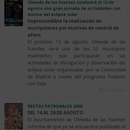
Olmeda de las Fuentes celebrará el 12 de
agosto una gran jornada de actividades con
motivo del eclipse solar
Imprescindible la realización de
inscripciones por motivos de control de
aforo
El próximo 12 de agosto, Olmeda de las
Fuentes será uno de los 52 municipios
madrileños que participarán en las
actividades de divulgación y observación del
eclipse solar organizadas por la Comunidad
de Madrid a través del programa Pueblos
con Vida.
31/07/2026
FIESTAS PATRONALES 2026
DEL 14 AL 24 DE AGOSTO
El Ayuntamiento de Olmeda de las Fuentes
informa de que ya se encuentra publicado el