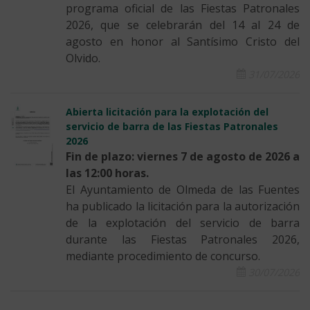
programa oficial de las Fiestas Patronales
2026, que se celebrarán del 14 al 24 de
agosto en honor al Santísimo Cristo del
Olvido.
31/07/2026
Abierta licitación para la explotación del
servicio de barra de las Fiestas Patronales
2026
Fin de plazo: viernes 7 de agosto de 2026 a
las 12:00 horas.
El Ayuntamiento de Olmeda de las Fuentes
ha publicado la licitación para la autorización
de la explotación del servicio de barra
durante las Fiestas Patronales 2026,
mediante procedimiento de concurso.
30/07/2026