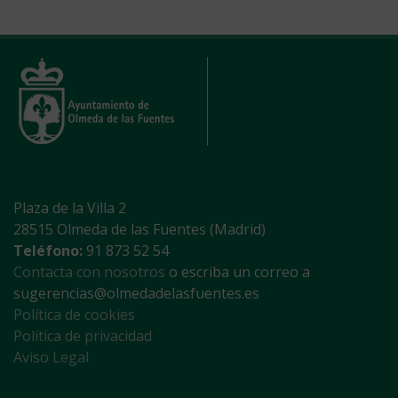
Plaza de la Villa 2
28515 Olmeda de las Fuentes (Madrid)
Teléfono:
91 873 52 54
Contacta con nosotros
o escriba un correo a
sugerencias@olmedadelasfuentes.es
Política de cookies
Política de privacidad
Aviso Legal