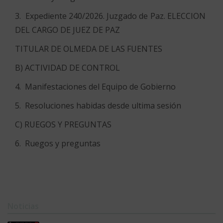
3. Expediente 240/2026. Juzgado de Paz. ELECCION
DEL CARGO DE JUEZ DE PAZ
TITULAR DE OLMEDA DE LAS FUENTES
B) ACTIVIDAD DE CONTROL
4. Manifestaciones del Equipo de Gobierno
5. Resoluciones habidas desde ultima sesión
C) RUEGOS Y PREGUNTAS
6. Ruegos y preguntas
Noticias