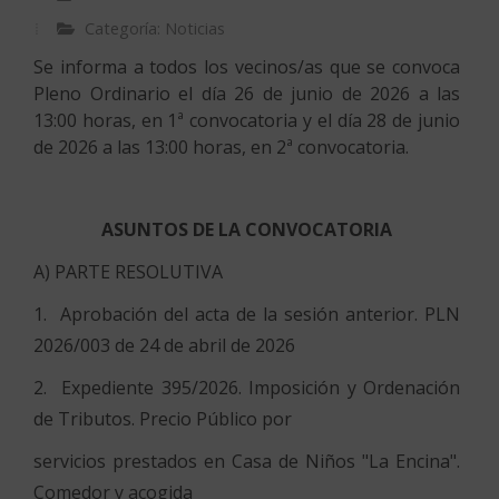
Categoría: Noticias
Se informa a todos los vecinos/as que se convoca
Pleno Ordinario el día 26 de junio de 2026 a las
13:00 horas, en 1ª convocatoria y el día 28 de junio
de 2026 a las 13:00 horas, en 2ª convocatoria.
ASUNTOS DE LA CONVOCATORIA
A) PARTE RESOLUTIVA
1. Aprobación del acta de la sesión anterior. PLN
2026/003 de 24 de abril de 2026
2. Expediente 395/2026. Imposición y Ordenación
de Tributos. Precio Público por
servicios prestados en Casa de Niños "La Encina".
Comedor y acogida