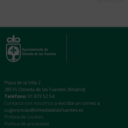
26/09/2025
Plaza de la Villa 2
28515 Olmeda de las Fuentes (Madrid)
Teléfono:
91 873 52 54
Contacta con nosotros
o escriba un correo a
sugerencias@olmedadelasfuentes.es
Política de cookies
Política de privacidad