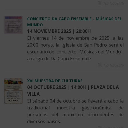
10/12/2025
CONCIERTO DA CAPO ENSEMBLE - MÚSICAS DEL
MUNDO
14 NOVIEMBRE 2025 | 20:00H
El viernes 14 de noviembre de 2025, a las
20:00 horas, la Iglesia de San Pedro será el
escenario del concierto “Músicas del Mundo”,
a cargo de Da Capo Ensemble.
13/10/2025
XVI MUESTRA DE CULTURAS
04 OCTUBRE 2025 | 14:00H | PLAZA DE LA
VILLA
El sábado 04 de octubre se llevará a cabo la
tradicional muestra gastronómica de
personas del municipio procedentes de
diversos países.