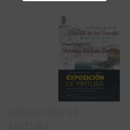
EXPOSICIÓN DE
PINTURA