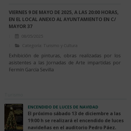
VIERNES 9 DE MAYO DE 2025, A LAS 20:00 HORAS,
EN EL LOCAL ANEXO AL AYUNTAMIENTO EN C/
MAYOR 37
08/05/2025
Categoría: Turismo y Cultura
Exhibición de pinturas, obras realizadas por los
asistentes a las Jornadas de Arte impartidas por
Fermín García Sevilla
Turismo
ENCENDIDO DE LUCES DE NAVIDAD
El próximo sábado 13 de diciembre a las
19:00 h se realizará el encendido de luces
navideñas en el auditorio Pedro Páez.