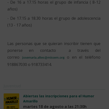
- De 16 a 17.15 horas el grupo de infancia ( 8-12
años)
- De 17.15 a 18.30 horas el grupo de adolescencia
(13 - 17 años)
Las personas que se quieran inscribir tienen que
ponerse en contacto a través del
correo
o en el teléfono
josemaria.altes@missem.org
918867030 o 918733414.
Juventud
Abiertas las inscripciones para el Humor
Amarillo
martes 18 de agosto a las 21:30h