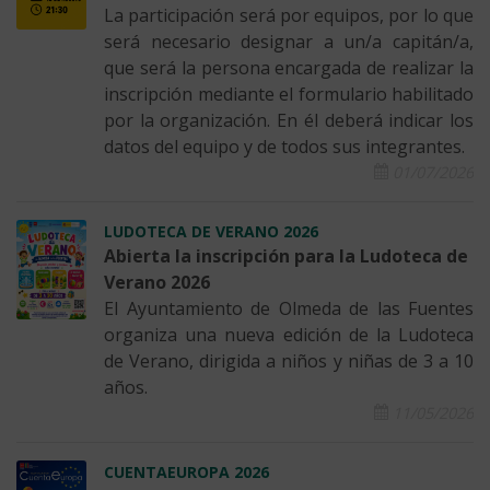
La participación será por equipos, por lo que
será necesario designar a un/a capitán/a,
que será la persona encargada de realizar la
inscripción mediante el formulario habilitado
por la organización. En él deberá indicar los
datos del equipo y de todos sus integrantes.
01/07/2026
LUDOTECA DE VERANO 2026
Abierta la inscripción para la Ludoteca de
Verano 2026
El Ayuntamiento de Olmeda de las Fuentes
organiza una nueva edición de la Ludoteca
de Verano, dirigida a niños y niñas de 3 a 10
años.
11/05/2026
CUENTAEUROPA 2026