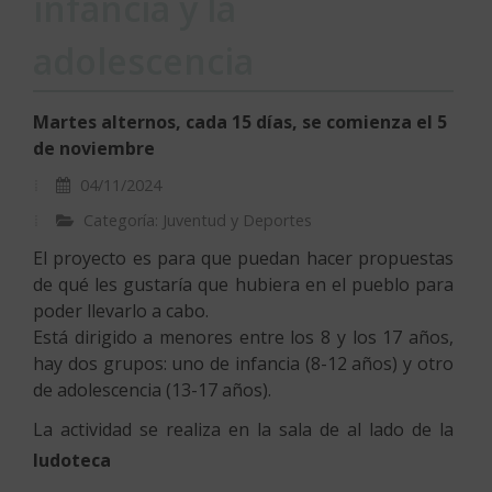
infancia y la
adolescencia
Martes alternos, cada 15 días, se comienza el 5
de noviembre
04/11/2024
Categoría: Juventud y Deportes
El proyecto es para que puedan hacer propuestas
de qué les gustaría que hubiera en el pueblo para
poder llevarlo a cabo.
Está dirigido a menores entre los 8 y los 17 años,
hay dos grupos: uno de infancia (8-12 años) y otro
de adolescencia (13-17 años).
La actividad se realiza en la sala de al lado de la
ludoteca