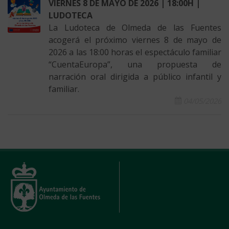
VIERNES 8 DE MAYO DE 2026 | 18:00H |
LUDOTECA
La Ludoteca de Olmeda de las Fuentes
acogerá el próximo viernes 8 de mayo de
2026 a las 18:00 horas el espectáculo familiar
“CuentaEuropa”, una propuesta de
narración oral dirigida a público infantil y
familiar.
04/05/2026