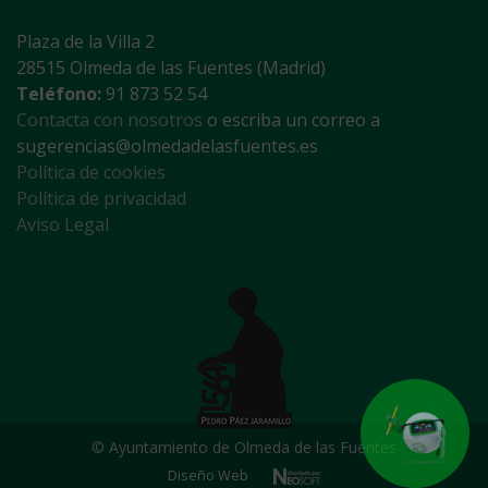
Plaza de la Villa 2
28515 Olmeda de las Fuentes (Madrid)
Teléfono:
91 873 52 54
Contacta con nosotros
o escriba un correo a
sugerencias@olmedadelasfuentes.es
Política de cookies
Política de privacidad
Aviso Legal
© Ayuntamiento de Olmeda de las Fuentes
Diseño Web