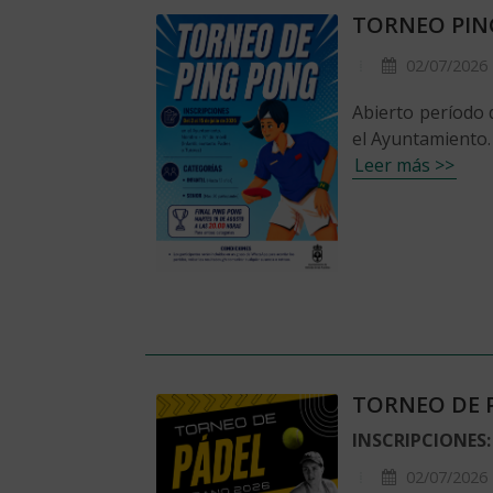
TORNEO PIN
02/07/2026
Abierto período 
el Ayuntamiento.
Leer más >>
TORNEO DE P
INSCRIPCIONES: D
02/07/2026