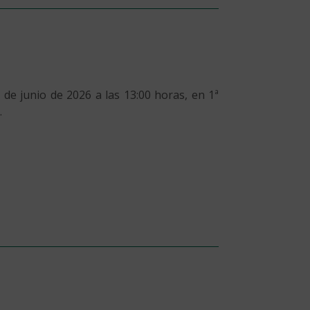
 de junio de 2026 a las 13:00 horas, en 1ª
.