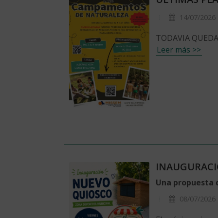
14/07/2026
TODAVIA QUEDA
Leer más >>
INAUGURACI
Una propuesta d
08/07/2026