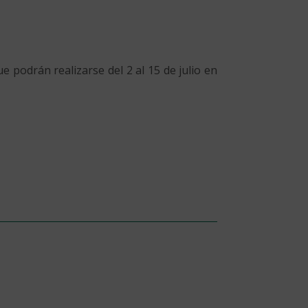
 podrán realizarse del 2 al 15 de julio en