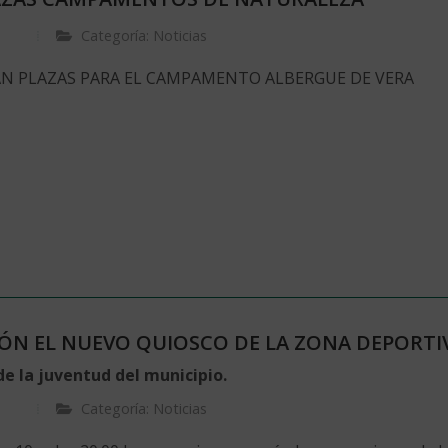
Categoría: Noticias
N PLAZAS PARA EL CAMPAMENTO ALBERGUE DE VERA
ÓN EL NUEVO QUIOSCO DE LA ZONA DEPORTI
e la juventud del municipio.
Categoría: Noticias