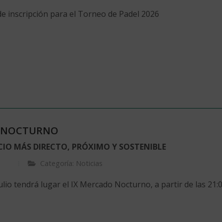
de inscripción para el Torneo de Padel 2026
O NOCTURNO
IO MÁS DIRECTO, PRÓXIMO Y SOSTENIBLE
Categoría: Noticias
ulio tendrá lugar el IX Mercado Nocturno, a partir de las 21:00