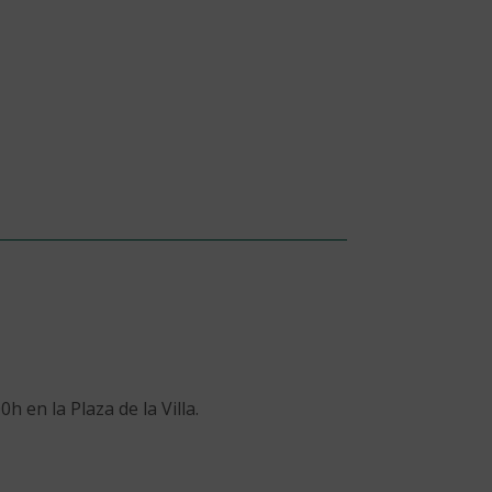
h en la Plaza de la Villa.