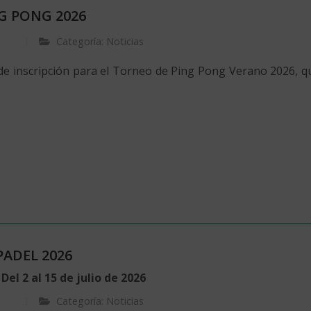
G PONG 2026
Categoría: Noticias
de inscripción para el Torneo de Ping Pong Verano 2026, que
ADEL 2026
el 2 al 15 de julio de 2026
Categoría: Noticias