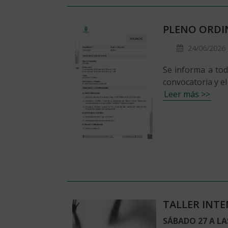
PLENO ORDI
24/06/2026
Se informa a tod
convocatoria y el
Leer más >>
TALLER INTE
SÁBADO 27 A LA