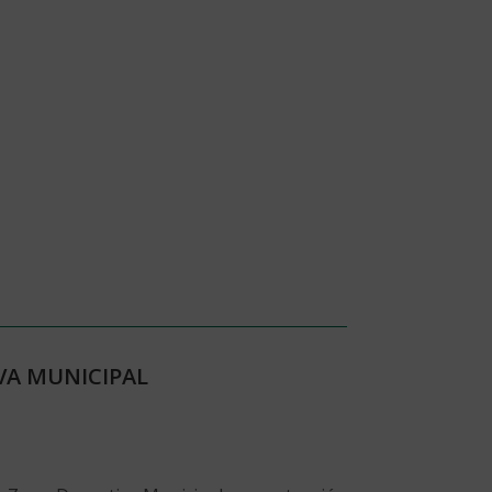
VA MUNICIPAL